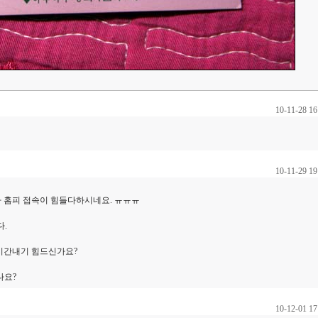
10-11-28 16
10-11-29 19
 홈피 접속이 힘들다하시네요. ㅠㅠㅠ
.
시간내기 힘드신가요?
나요?
10-12-01 17